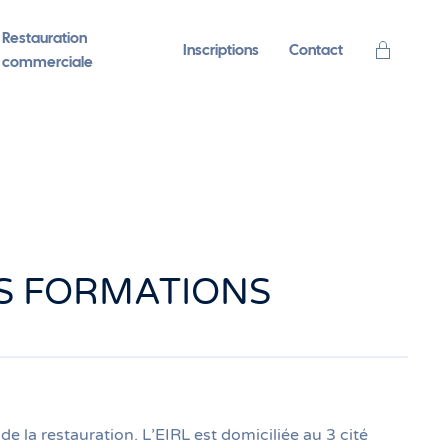
Restauration
Inscriptions
Contact
commerciale
ES FORMATIONS
 la restauration. L’EIRL est domiciliée au 3 cité