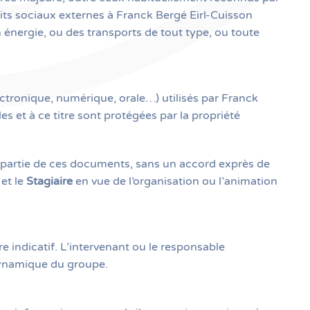
lits sociaux externes à Franck Bergé Eirl-Cuisson
 énergie, ou des transports de tout type, ou toute
ctronique, numérique, orale…) utilisés par Franck
s et à ce titre sont protégées par la propriété
ou partie de ces documents, sans un accord exprès de
et le
Stagiaire
en vue de l’organisation ou l’animation
e indicatif. L’intervenant ou le responsable
 dynamique du groupe.