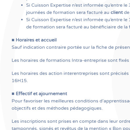
Si Cuisson Expertise n’est informée qu’entre le
journées de formation sera facturé au
client
de 
Si Cuisson Expertise n’est informée qu’entre le
de formation sera facturé au bénéficiaire de la
■
Horaires et accueil
Sauf indication contraire portée sur la fiche de prése
Les horaires de formations Intra-entreprise sont fixés 
Les horaires des action interentreprises sont précisé
16H15.
■
Effectif et ajournement
Pour favoriser les meilleures conditions d’apprentissa
objectifs et des méthodes pédagogiques.
Les inscriptions sont prises en compte dans leur ordre 
tamponnés, signés et revêtus de la mention « Bon pou