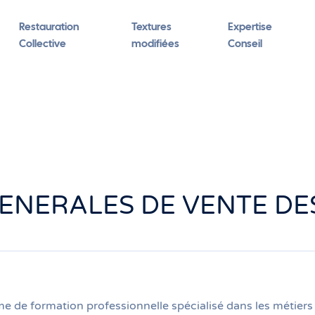
Restauration
Textures
Expertise
Collective
modifiées
Conseil
ENERALES DE VENTE D
de formation professionnelle spécialisé dans les métiers de